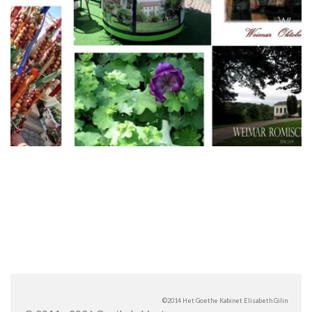
©2014 Het Goethe Kabinet Elisabeth Gilin