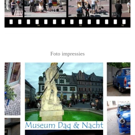
Foto impressies